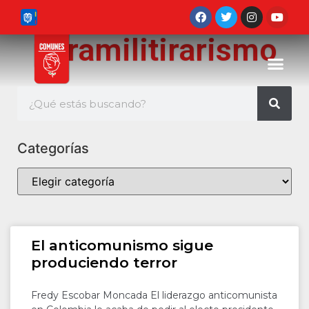
paramilitirarismo
Categorías
El anticomunismo sigue
produciendo terror
Fredy Escobar Moncada El liderazgo anticomunista