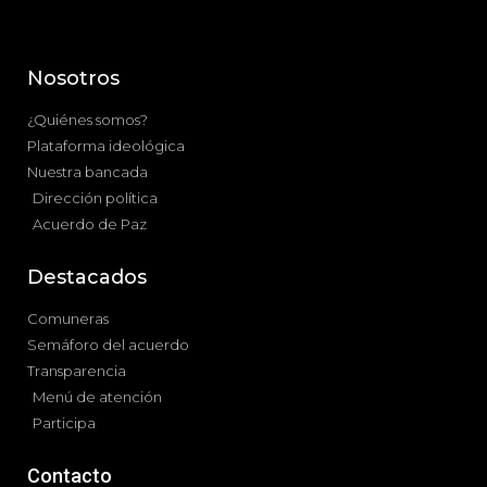
Nosotros
¿Quiénes somos?
Plataforma ideológica
Nuestra bancada
Dirección política
Acuerdo de Paz
Destacados
Comuneras
Semáforo del acuerdo
Transparencia
Menú de atención
Participa
Contacto