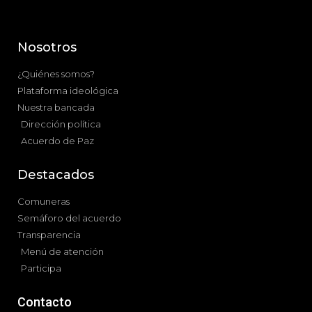
Nosotros
¿Quiénes somos?
Plataforma ideológica
Nuestra bancada
Dirección política
Acuerdo de Paz
Destacados
Comuneras
Semáforo del acuerdo
Transparencia
Menú de atención
Participa
Contacto