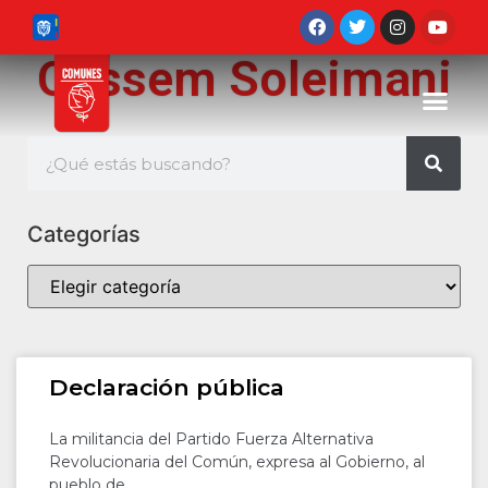
Qassem Soleimani
Categorías
Declaración pública
La militancia del Partido Fuerza Alternativa
Revolucionaria del Común, expresa al Gobierno, al
pueblo de