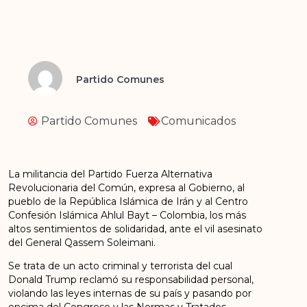
Partido Comunes
Partido Comunes
Comunicados
La militancia del Partido Fuerza Alternativa
Revolucionaria del Común, expresa al Gobierno, al
pueblo de la República Islámica de Irán y al Centro
Confesión Islámica Ahlul Bayt – Colombia, los más
altos sentimientos de solidaridad, ante el vil asesinato
del General Qassem Soleimani.
Se trata de un acto criminal y terrorista del cual
Donald Trump reclamó su responsabilidad personal,
violando las leyes internas de su país y pasando por