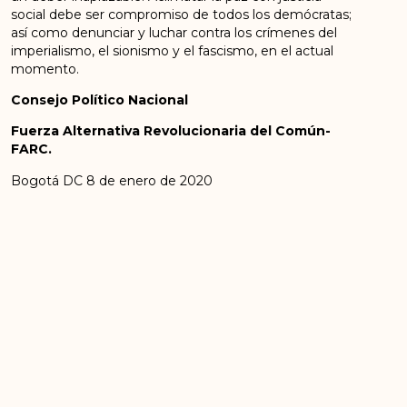
social debe ser compromiso de todos los demócratas;
así como denunciar y luchar contra los crímenes del
imperialismo, el sionismo y el fascismo, en el actual
momento.
Consejo Político Nacional
Fuerza Alternativa Revolucionaria del Común-
FARC.
Bogotá DC 8 de enero de 2020
ANTERIOR
SIGUIENTE