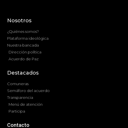
Nosotros
¿Quiénes somos?
Plataforma ideológica
Nuestra bancada
Dirección política
Acuerdo de Paz
Destacados
Comuneras
Semáforo del acuerdo
Transparencia
Menú de atención
Participa
Contacto