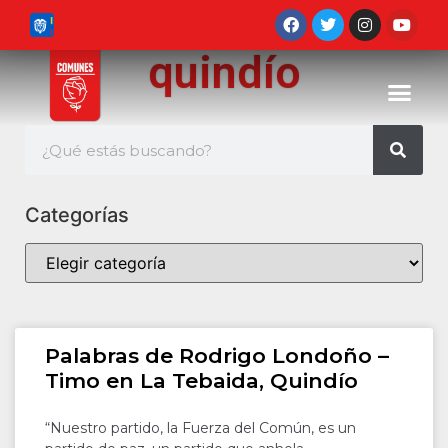
quindío
Categorías
Palabras de Rodrigo Londoño –
Timo en La Tebaida, Quindío
“Nuestro partido, la Fuerza del Común, es un