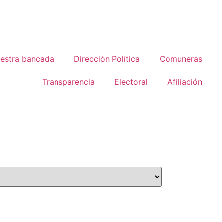
estra bancada
Dirección Política
Comuneras
Transparencia
Electoral
Afiliación