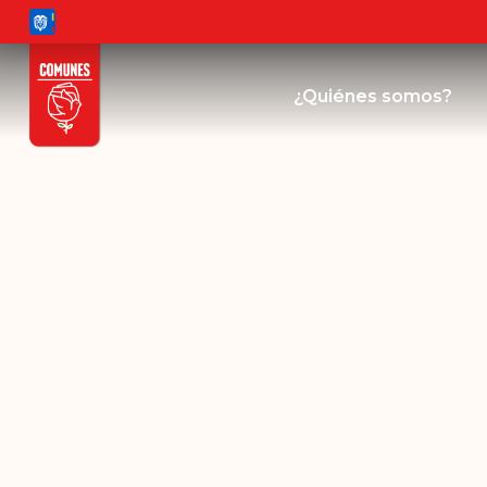
¿Quiénes somos?