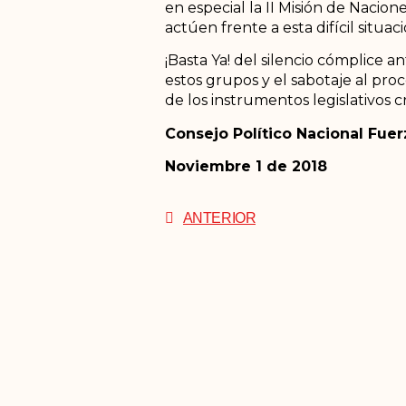
en especial la II Misión de Nacio
actúen frente a esta difícil situaci
¡Basta Ya! del silencio cómplice 
estos grupos y el sabotaje al pr
de los instrumentos legislativos 
Consejo Político Nacional Fue
Noviembre 1 de 2018
ANTERIOR