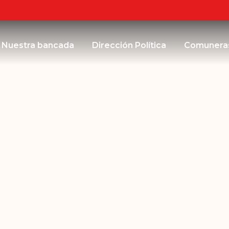
Nuestra bancada
Dirección Política
Comunera