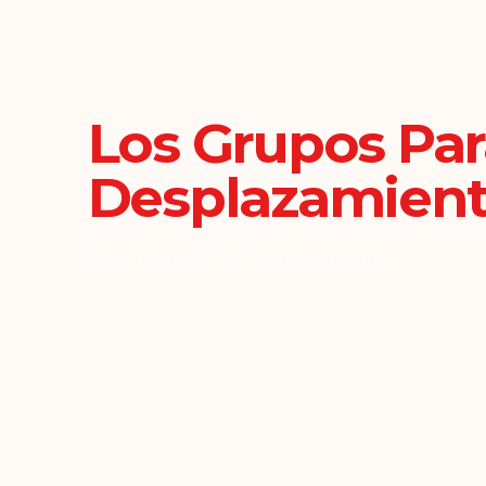
Los Grupos Par
Desplazamient
Noviembre 1, 2018
Comunicados