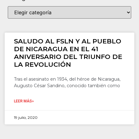
SALUDO AL FSLN Y AL PUEBLO
DE NICARAGUA EN EL 41
ANIVERSARIO DEL TRIUNFO DE
LA REVOLUCIÓN
Tras el asesinato en 1934, del héroe de Nicaragua,
Augusto César Sandino, conocido también como
LEER MÁS»
19 julio, 2020