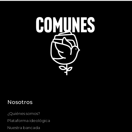
Nosotros
¿Quiénes somos?
Plataforma ideológica
Nuestra bancada