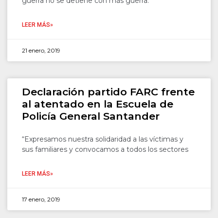
guerra no se detiene con más guerra.
LEER MÁS»
21 enero, 2019
Declaración partido FARC frente
al atentado en la Escuela de
Policía General Santander
“Expresamos nuestra solidaridad a las víctimas y
sus familiares y convocamos a todos los sectores
LEER MÁS»
17 enero, 2019