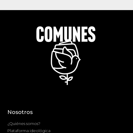
Nosotros
¿Quiénes somos?
Plataforma ideológica