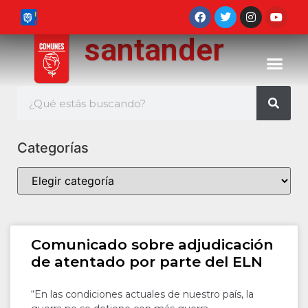
santander
Categorías
Comunicado sobre adjudicación
de atentado por parte del ELN
“En las condiciones actuales de nuestro país, la