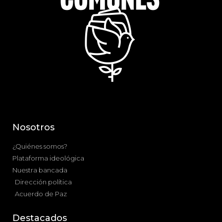
Nosotros
¿Quiénes somos?
Plataforma ideológica
Nuestra bancada
Dirección política
Acuerdo de Paz
Destacados