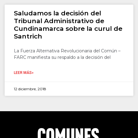
Saludamos la decisión del
Tribunal Administrativo de
Cundinamarca sobre la curul de
Santrich
La Fuerza Alternativa Revolucionaria del Común –
FARC manifiesta su respaldo a la decisión del
LEER MÁS»
12 diciembre, 2018