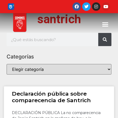
santrich
Categorías
Declaración pública sobre
comparecencia de Santrich
DECLARACIÓN PÚBLICA La no comparecencia