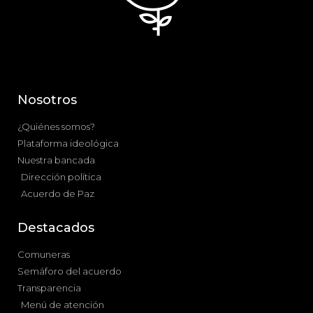
Nosotros
¿Quiénes somos?
Plataforma ideológica
Nuestra bancada
Dirección política
Acuerdo de Paz
Destacados
Comuneras
Semáforo del acuerdo
Transparencia
Menú de atención