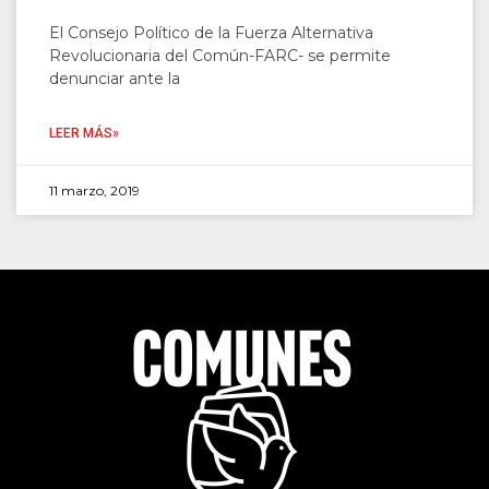
El Consejo Político de la Fuerza Alternativa
Revolucionaria del Común-FARC- se permite
denunciar ante la
LEER MÁS»
11 marzo, 2019