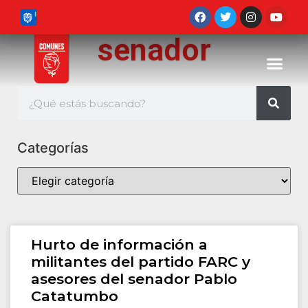
senador
Categorías
Hurto de información a
militantes del partido FARC y
asesores del senador Pablo
Catatumbo