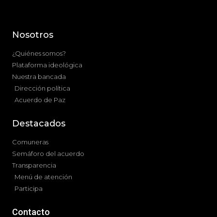
Nosotros
¿Quiénes somos?
Plataforma ideológica
Nuestra bancada
Dirección política
Acuerdo de Paz
Destacados
Comuneras
Semáforo del acuerdo
Transparencia
Menú de atención
Participa
Contacto