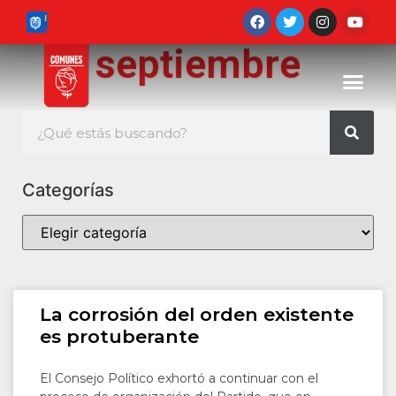
septiembre
Categorías
La corrosión del orden existente
es protuberante
El Consejo Político exhortó a continuar con el