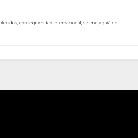
lecidos, con legitimidad internacional, se encargará de