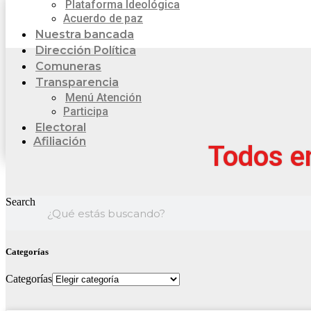
Plataforma Ideológica
Acuerdo de paz
Nuestra bancada
Dirección Política
Comuneras
Transparencia
Menú Atención
Participa
Electoral
Afiliación
Todos en
Search
Categorías
Categorías