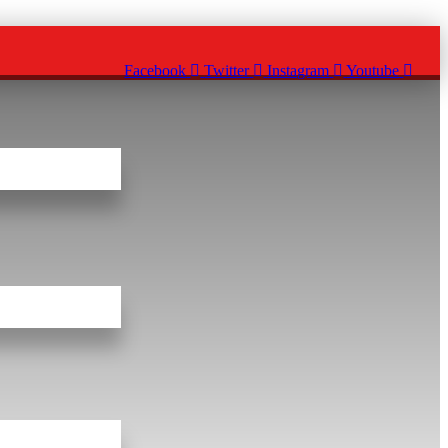
Facebook
Twitter
Instagram
Youtube