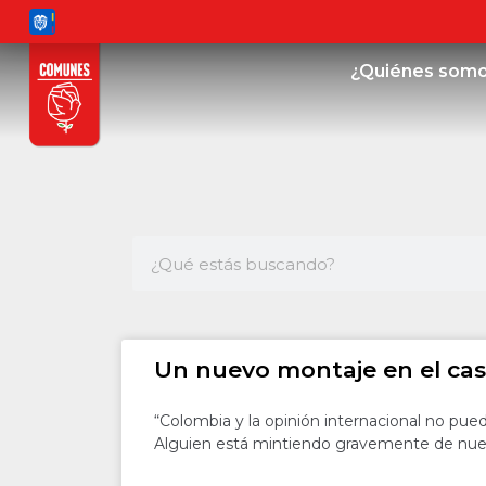
¿Quiénes som
Un nuevo montaje en el cas
“Colombia y la opinión internacional no pue
Alguien está mintiendo gravemente de nu