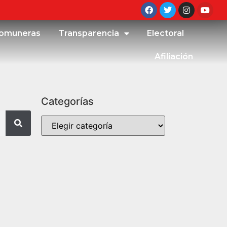
omuneras
Transparencia
Electoral
Afiliación
Categorías