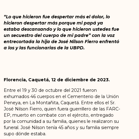
“Lo que hicieron fue despertar más el dolor, lo
hicieron despertar más porque mi papá ya
estaba descansando y lo que hicieron ustedes fue
un secuestro del cuerpo de mi padre” con la voz
entrecortada la hija de José Nilson Fierro enfrentó
a los y las funcionarias de la UBPD.
Florencia, Caquetá, 12 de diciembre de 2023.
Entre el 19 y 30 de octubre del 2021 fueron
exhumados 46 cuerpos en el Cementerio de la Unión
Peneya, en La Montañita, Caquetá. Entre ellos el Sr.
José Nilson Fierro, quien fuera guerrillero de las FARC-
EP, muerto en combate con el ejército, entregado
por la comunidad a su familia, quienes le realizaron su
funeral. José Nilson tenía 45 años y su familia siempre
supo dónde estaba.