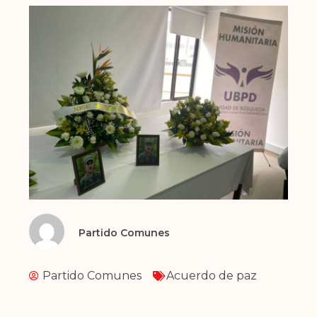
Partido Comunes
Partido Comunes
Acuerdo de paz