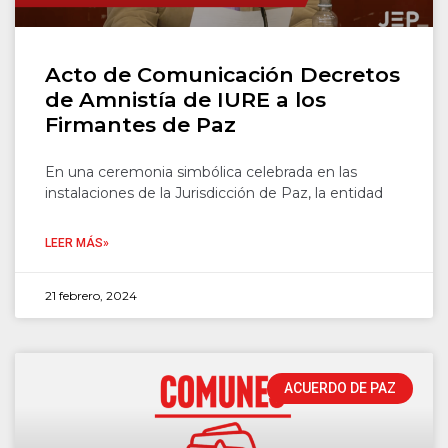
Acto de Comunicación Decretos
de Amnistía de IURE a los
Firmantes de Paz
En una ceremonia simbólica celebrada en las
instalaciones de la Jurisdicción de Paz, la entidad
LEER MÁS»
21 febrero, 2024
ACUERDO DE PAZ