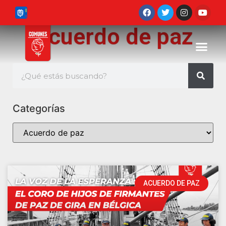
Acuerdo de paz
Categorías
ACUERDO DE PAZ