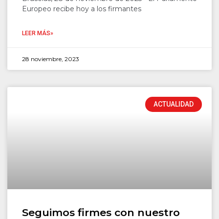
Europeo recibe hoy a los firmantes
LEER MÁS»
28 noviembre, 2023
ACTUALIDAD
Seguimos firmes con nuestro