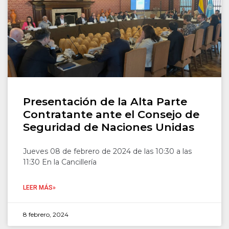
Presentación de la Alta Parte
Contratante ante el Consejo de
Seguridad de Naciones Unidas
Jueves 08 de febrero de 2024 de las 10:30 a las
11:30 En la Cancillería
LEER MÁS»
8 febrero, 2024