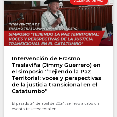
ACUERDO DE PAZ
Intervención de Erasmo
Traslaviña (Jimmy Guerrero) en
el simposio “Tejiendo la Paz
Territorial: voces y perspectivas
de la justicia transicional en el
Catatumbo”
El pasado 24 de abril de 2024, se llevó a cabo un
evento trascendental en