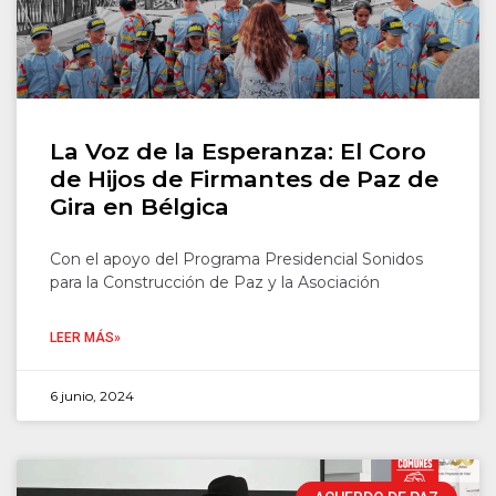
La Voz de la Esperanza: El Coro
de Hijos de Firmantes de Paz de
Gira en Bélgica
Con el apoyo del Programa Presidencial Sonidos
para la Construcción de Paz y la Asociación
LEER MÁS»
6 junio, 2024