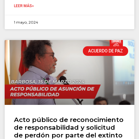
LEER MÁS»
1 mayo, 2024
ACUERDO DE PAZ
Acto público de reconocimiento
de responsabilidad y solicitud
de perdón por parte del extinto