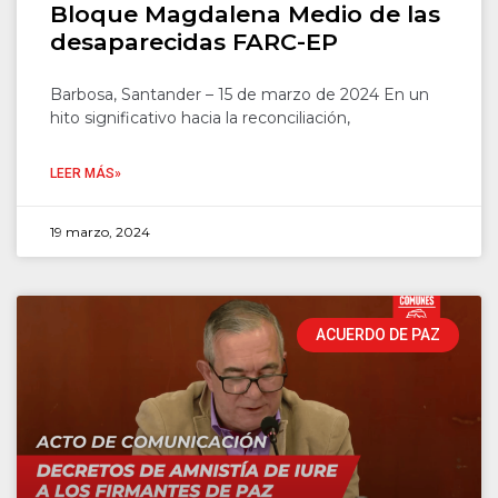
Bloque Magdalena Medio de las
desaparecidas FARC-EP
Barbosa, Santander – 15 de marzo de 2024 En un
hito significativo hacia la reconciliación,
LEER MÁS»
19 marzo, 2024
ACUERDO DE PAZ