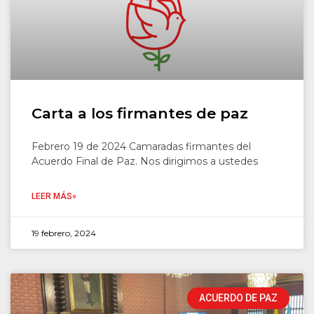
Carta a los firmantes de paz
Febrero 19 de 2024 Camaradas firmantes del
Acuerdo Final de Paz. Nos dirigimos a ustedes
LEER MÁS»
19 febrero, 2024
ACUERDO DE PAZ