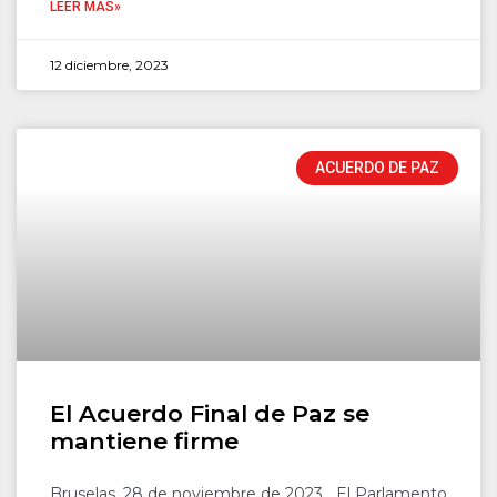
LEER MÁS»
12 diciembre, 2023
ACUERDO DE PAZ
El Acuerdo Final de Paz se
mantiene firme
Bruselas, 28 de noviembre de 2023 El Parlamento