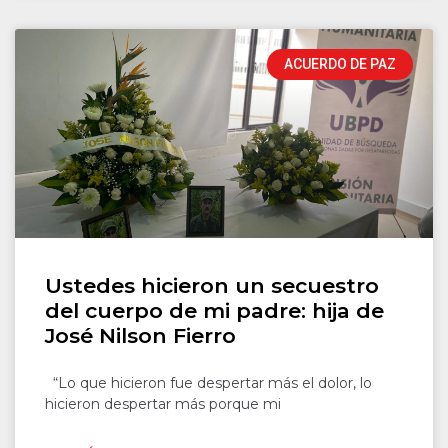
ACUERDO DE PAZ
Ustedes hicieron un secuestro
del cuerpo de mi padre: hija de
José Nilson Fierro
“Lo que hicieron fue despertar más el dolor, lo
hicieron despertar más porque mi