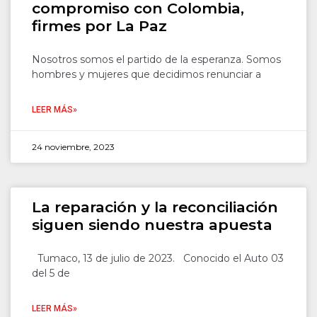
compromiso con Colombia,
firmes por La Paz
Nosotros somos el partido de la esperanza. Somos
hombres y mujeres que decidimos renunciar a
LEER MÁS»
24 noviembre, 2023
La reparación y la reconciliación
siguen siendo nuestra apuesta
Tumaco, 13 de julio de 2023. Conocido el Auto 03
del 5 de
LEER MÁS»