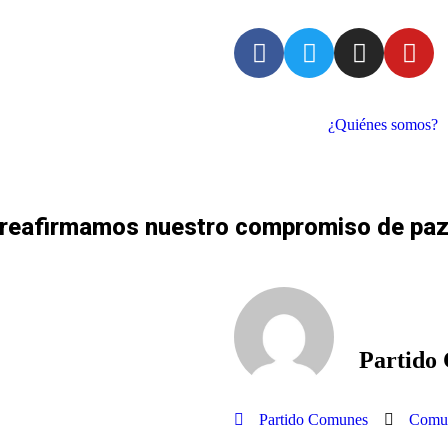
¿Quiénes somos?
U reafirmamos nuestro compromiso de pa
Partido
Partido Comunes
Comu