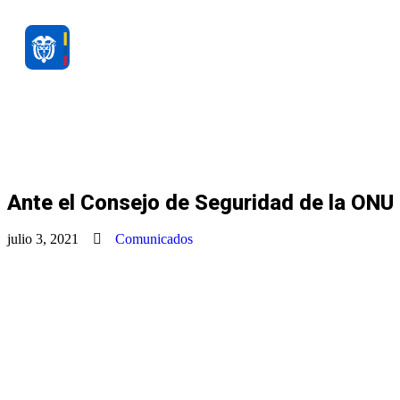
Ante el Consejo de Seguridad de la ON
julio 3, 2021
Comunicados