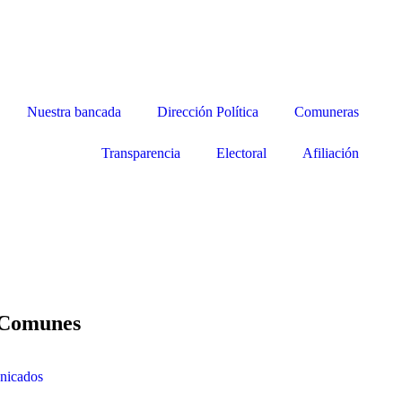
Nuestra bancada
Dirección Política
Comuneras
Transparencia
Electoral
Afiliación
z
 Comunes
nicados