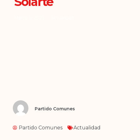
Solarte
Marzo 6, 2023
Actualidad
Partido Comunes
Partido Comunes
Actualidad