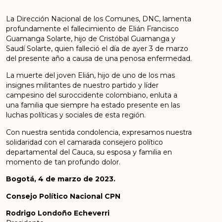
La Dirección Nacional de los Comunes, DNC, lamenta
profundamente el fallecimiento de Elián Francisco
Guamanga Solarte, hijo de Cristóbal Guamanga y
Saudí Solarte, quien falleció el día de ayer 3 de marzo
del presente año a causa de una penosa enfermedad.
La muerte del joven Elián, hijo de uno de los mas
insignes militantes de nuestro partido y líder
campesino del suroccidente colombiano, enluta a
una familia que siempre ha estado presente en las
luchas políticas y sociales de esta región.
Con nuestra sentida condolencia, expresamos nuestra
solidaridad con el camarada consejero político
departamental del Cauca, su esposa y familia en
momento de tan profundo dolor.
Bogotá, 4 de marzo de 2023.
Consejo Político Nacional CPN
Rodrigo Londoño Echeverri