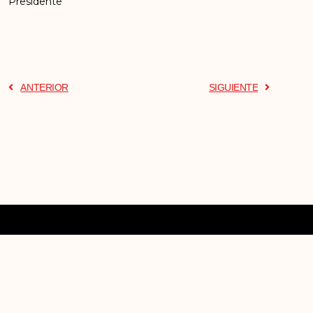
Presidente
ANTERIOR
SIGUIENTE