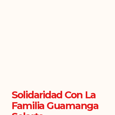
Solidaridad Con La
Familia Guamanga