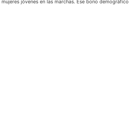
de mujeres jóvenes en las marchas. Ese bono demográfico