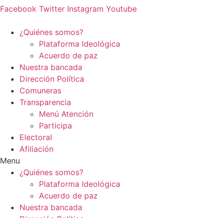
Facebook
Twitter
Instagram
Youtube
¿Quiénes somos?
Plataforma Ideológica
Acuerdo de paz
Nuestra bancada
Dirección Política
Comuneras
Transparencia
Menú Atención
Participa
Electoral
Afiliación
Menu
¿Quiénes somos?
Plataforma Ideológica
Acuerdo de paz
Nuestra bancada