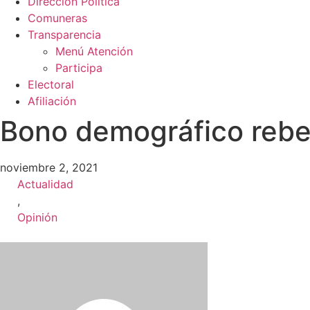
Dirección Política
Comuneras
Transparencia
Menú Atención
Participa
Electoral
Afiliación
Bono demográfico rebe
noviembre 2, 2021
Actualidad
,
Opinión