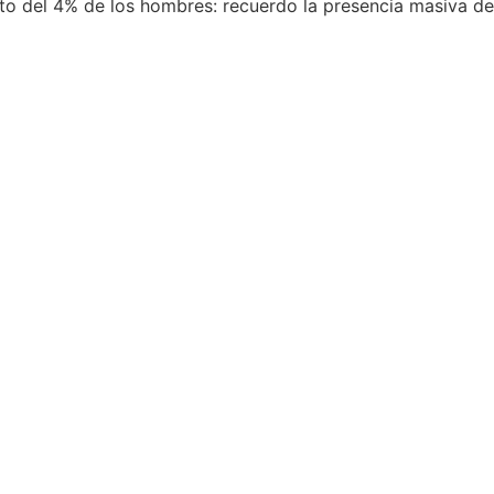
ecto del 4% de los hombres: recuerdo la presencia masiva 