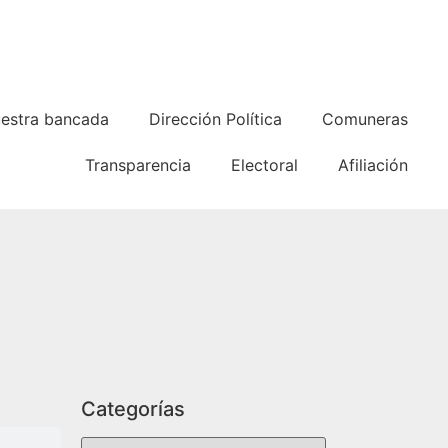
estra bancada
Dirección Política
Comuneras
Transparencia
Electoral
Afiliación
Categorías