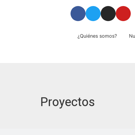
¿Quiénes somos?
Nu
Proyectos