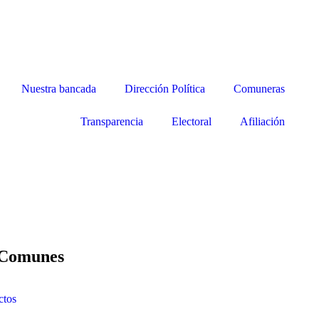
Nuestra bancada
Dirección Política
Comuneras
Transparencia
Electoral
Afiliación
 Comunes
ctos