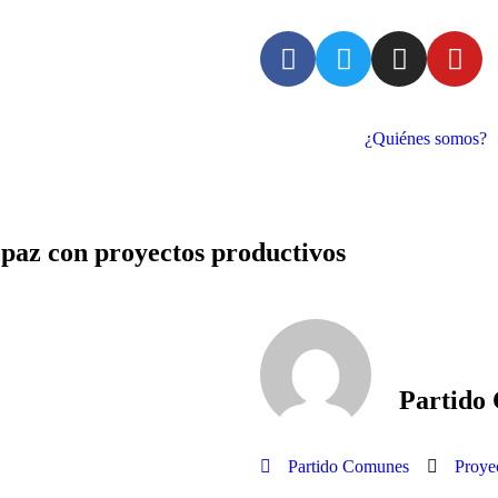
¿Quiénes somos?
 paz con proyectos productivos
Partido
Partido Comunes
Proye