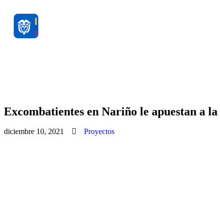
Excombatientes en Nariño le apuestan a la
diciembre 10, 2021
Proyectos