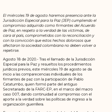
El miércoles 19 de agosto haremos presencia ante la
Jurisdicción Especial para la Paz (JEP) cumpliendo el
compromiso adquirido como firmantes del Acuerdo
de Paz, en respeto a la verdad de las víctimas, de
cara al país, comprometidos con la reconciliación y
con la convicción que estos hechos dolorosos que
afectaron la sociedad colombiana no deben volver a
repetirse.
Agosto 18 de 2020.- Tras el llamado de la Jurisdicción
Especial para la Paz y resueltos los procedimientos
jurídicos previos, este miércoles 19 de agosto se da
inicio a las comparecencias individuales de los
firmantes de paz con la participación de Pablo
Catatumbo, quien formó parte del antiguo
Secretariado de la FARC-EP, en el marco del macro
caso 007, dando continuidad al compromiso con el
aporte a la verdad sobre las políticas de ingreso a la
organización guerrillera.