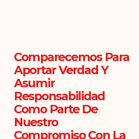
Comparecemos Para
Aportar Verdad Y
Asumir
Responsabilidad
Como Parte De
Nuestro
Compromiso Con La