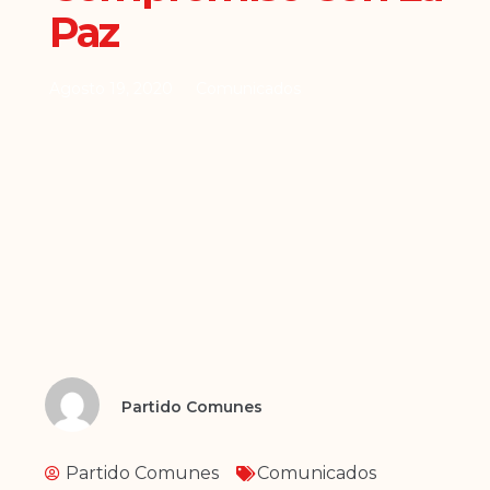
Paz
Agosto 19, 2020
Comunicados
Partido Comunes
Partido Comunes
Comunicados