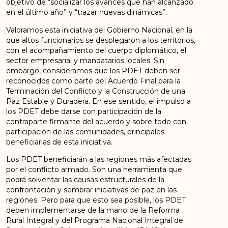
objetivo de “socializar los avances que han alcanzado
en el último año” y “trazar nuevas dinámicas”.
Valoramos esta iniciativa del Gobierno Nacional, en la
que altos funcionarios se desplegaron a los territorios,
con el acompañamiento del cuerpo diplomático, el
sector empresarial y mandatarios locales. Sin
embargo, consideramos que los PDET deben ser
reconocidos como parte del Acuerdo Final para la
Terminación del Conflicto y la Construcción de una
Paz Estable y Duradera. En ese sentido, el impulso a
los PDET debe darse con participación de la
contraparte firmante del acuerdo y sobre todo con
participación de las comunidades, principales
beneficiarias de esta iniciativa.
Los PDET beneficiarán a las regiones más afectadas
por el conflicto armado. Son una herramienta que
podrá solventar las causas estructurales de la
confrontación y sembrar iniciativas de paz en las
regiones. Pero para que esto sea posible, los PDET
deben implementarse de la mano de la Reforma
Rural Integral y del Programa Nacional Integral de