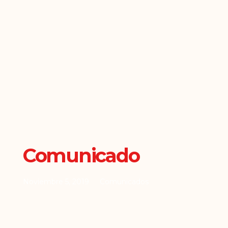
Comunicado
Noviembre 5, 2019
Comunicados