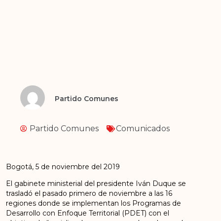
Partido Comunes
Partido Comunes
Comunicados
Bogotá, 5 de noviembre del 2019
El gabinete ministerial del presidente Iván Duque se
trasladó el pasado primero de noviembre a las 16
regiones donde se implementan los Programas de
Desarrollo con Enfoque Territorial (PDET) con el