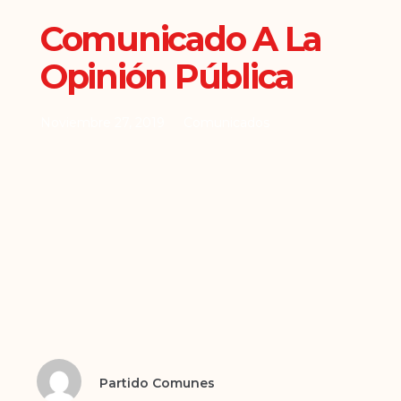
Comunicado A La
Opinión Pública
Noviembre 27, 2019
Comunicados
Partido Comunes