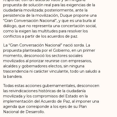
propuesta de solución real para las exigencias de la
ciudadanía movilizada; posteriormente, ante la
persistencia de la movilización, Duque propone una
“Gran Conversación Nacional”, y que es una burla al
diálogo, que no representa una concertación social,
como la exigen las multitudes para resolver los
conflictos a partir de los acuerdos de paz.
La “Gran Conversación Nacional” nació sorda. La
propuesta planteada por el Gobierno, en un primer
momento, desconoció los sectores sociales
movilizados al priorizar reunirse con empresarios,
alcaldes y gobernadores electos, sin ninguna
trascendencia ni carácter vinculante, todo un saludo a
la bandera.
Todas estas acciones gubernamentales, desconocen
las reivindicaciones históricas de la ciudadanía
movilizada y los compromisos del Estado en la
implementación del Acuerdo de Paz, al imponer una
agenda que corresponde a los ejes de su Plan
Nacional de Desarrollo.