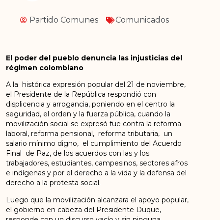
Partido Comunes
Comunicados
El poder del pueblo denuncia las injusticias del
régimen colombiano
A la histórica expresión popular del 21 de noviembre,
el Presidente de la República respondió con
displicencia y arrogancia, poniendo en el centro la
seguridad, el orden y la fuerza pública, cuando la
movilización social se expresó fue contra la reforma
laboral, reforma pensional, reforma tributaria, un
salario mínimo digno, el cumplimiento del Acuerdo
Final de Paz, de los acuerdos con las y los
trabajadores, estudiantes, campesinos, sectores afros
e indígenas y por el derecho a la vida y la defensa del
derecho a la protesta social.
Luego que la movilización alcanzara el apoyo popular,
el gobierno en cabeza del Presidente Duque,
responde con un discurso vacío y sin ninguna