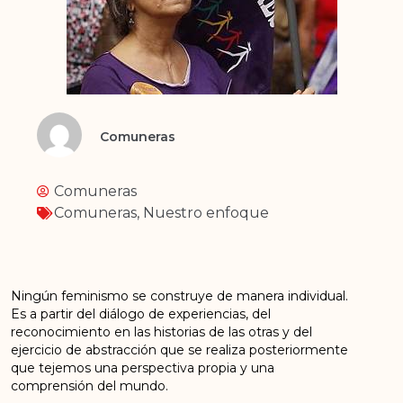
Comuneras
Comuneras
Comuneras
,
Nuestro enfoque
Ningún feminismo se construye de manera individual.
Es a partir del diálogo de experiencias, del
reconocimiento en las historias de las otras y del
ejercicio de abstracción que se realiza posteriormente
que tejemos una perspectiva propia y una
comprensión del mundo.