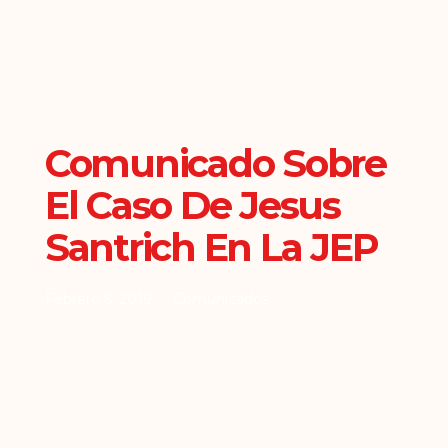
Comunicado Sobre
El Caso De Jesus
Santrich En La JEP
Febrero 6, 2019
Comunicados