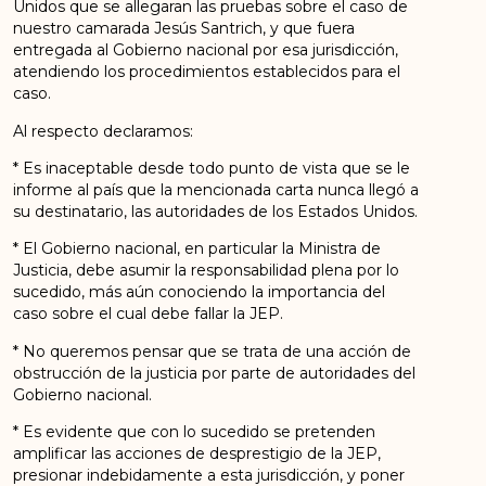
Unidos que se allegaran las pruebas sobre el caso de
nuestro camarada Jesús Santrich, y que fuera
entregada al Gobierno nacional por esa jurisdicción,
atendiendo los procedimientos establecidos para el
caso.
Al respecto declaramos:
* Es inaceptable desde todo punto de vista que se le
informe al país que la mencionada carta nunca llegó a
su destinatario, las autoridades de los Estados Unidos.
* El Gobierno nacional, en particular la Ministra de
Justicia, debe asumir la responsabilidad plena por lo
sucedido, más aún conociendo la importancia del
caso sobre el cual debe fallar la JEP.
* No queremos pensar que se trata de una acción de
obstrucción de la justicia por parte de autoridades del
Gobierno nacional.
* Es evidente que con lo sucedido se pretenden
amplificar las acciones de desprestigio de la JEP,
presionar indebidamente a esta jurisdicción, y poner