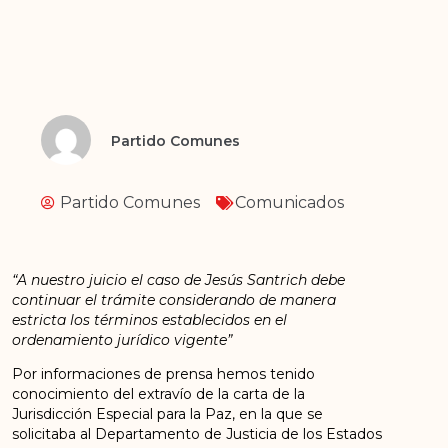
Partido Comunes
Partido Comunes
Comunicados
“A nuestro juicio el caso de Jesús Santrich debe
continuar el trámite considerando de manera
estricta los términos establecidos en el
ordenamiento jurídico vigente”
Por informaciones de prensa hemos tenido
conocimiento del extravío de la carta de la
Jurisdicción Especial para la Paz, en la que se
solicitaba al Departamento de Justicia de los Estados