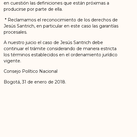
en cuestión las definiciones que están próximas a
producirse por parte de ella.
* Reclamamos el reconocimiento de los derechos de
Jesús Santrich, en particular en este caso las garantías
procesales.
A nuestro juicio el caso de Jesús Santrich debe
continuar el trámite considerando de manera estricta
los términos establecidos en el ordenamiento jurídico
vigente.
Consejo Político Nacional
Bogotá, 31 de enero de 2018.
ANTERIOR
SIGUIENTE