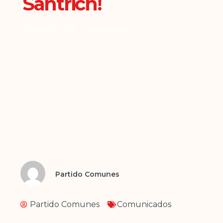
Santrich!
Febrero 6, 2019
Comunicados
Partido Comunes
Partido Comunes
Comunicados