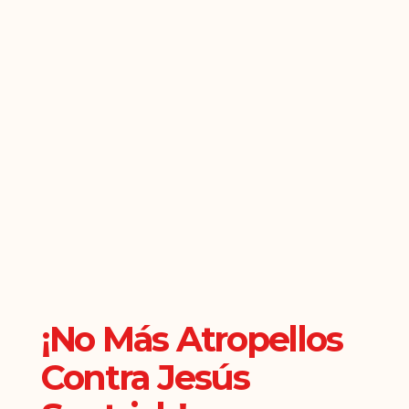
¡No Más Atropellos
Contra Jesús