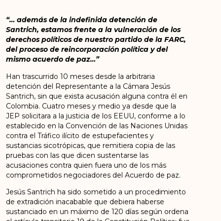
“… además de la indefinida detención de
Santrich, estamos frente a la vulneración de los
derechos políticos de nuestro partido de la FARC,
del proceso de reincorporación política y del
mismo acuerdo de paz…”
Han trascurrido 10 meses desde la arbitraria
detención del Representante a la Cámara Jesús
Santrich, sin que exista acusación alguna contra él en
Colombia. Cuatro meses y medio ya desde que la
JEP solicitara a la justicia de los EEUU, conforme a lo
establecido en la Convención de las Naciones Unidas
contra el Tráfico ilícito de estupefacientes y
sustancias sicotrópicas, que remitiera copia de las
pruebas con las que dicen sustentarse las
acusaciones contra quien fuera uno de los más
comprometidos negociadores del Acuerdo de paz.
Jesús Santrich ha sido sometido a un procedimiento
de extradición inacabable que debiera haberse
sustanciado en un máximo de 120 días según ordena