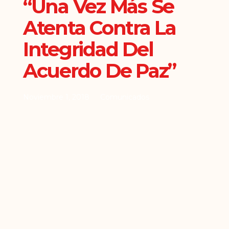
“Una Vez Más Se
Atenta Contra La
Integridad Del
Acuerdo De Paz”
Noviembre 1, 2018
Comunicados