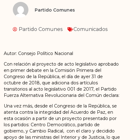
Partido Comunes
Partido Comunes
Comunicados
Autor: Consejo Político Nacional
Con relación al proyecto de acto legislativo aprobado
en primer debate en la Comisión Primera del
Congreso de la República, el día de ayer 31 de
octubre de 2018, que adiciona dos artículos
transitorios al acto legislativo 001 de 2017, el Partido
Fuerza Alternativa Revolucionaria del Común declara:
Una vez más, desde el Congreso de la República, se
atenta contra la integridad del Acuerdo de Paz, en
esta ocasión a partir de un proyecto presentado por
los partidos: Centro Democrático, partido de
gobierno, y Cambio Radical, con el claro y decidido
apoyo de las ministras del Interior y de Justicia, lo que