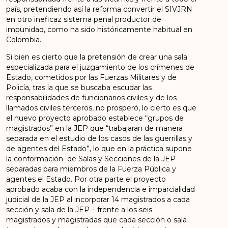
país, pretendiendo así la reforma convertir el SIVJRN
en otro ineficaz sistema penal productor de
impunidad, como ha sido históricamente habitual en
Colombia.
Si bien es cierto que la pretensión de crear una sala
especializada para el juzgamiento de los crímenes de
Estado, cometidos por las Fuerzas Militares y de
Policía, tras la que se buscaba escudar las
responsabilidades de funcionarios civiles y de los
llamados civiles terceros, no prosperó, lo cierto es que
el nuevo proyecto aprobado establece “grupos de
magistrados” en la JEP que “trabajaran de manera
separada en el estudio de los casos de las guerrillas y
de agentes del Estado”, lo que en la práctica supone
la conformación de Salas y Secciones de la JEP
separadas para miembros de la Fuerza Pública y
agentes el Estado. Por otra parte el proyecto
aprobado acaba con la independencia e imparcialidad
judicial de la JEP al incorporar 14 magistrados a cada
sección y sala de la JEP – frente a los seis
magistrados y magistradas que cada sección o sala