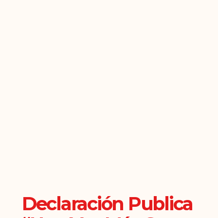
Declaración Publica