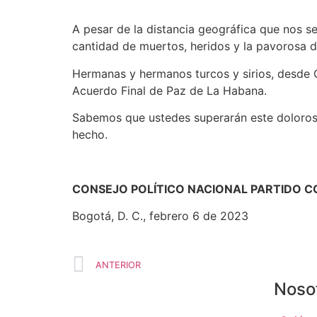
A pesar de la distancia geográfica que nos se
cantidad de muertos, heridos y la pavorosa d
Hermanas y hermanos turcos y sirios, desde 
Acuerdo Final de Paz de La Habana.
Sabemos que ustedes superarán este doloros
hecho.
CONSEJO POLÍTICO NACIONAL PARTIDO 
Bogotá, D. C., febrero 6 de 2023
ANTERIOR
Noso