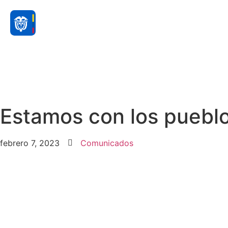
Estamos con los pueblos
febrero 7, 2023
Comunicados