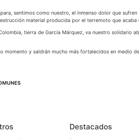
para, sentimos como nuestro, el inmenso dolor que sufren l
estrucción material producida por el terremoto que acaba 
Colombia, tierra de García Márquez, va nuestro solidario 
o momento y saldrán mucho más fortalecidos en medio de 
COMUNES
tros
Destacados