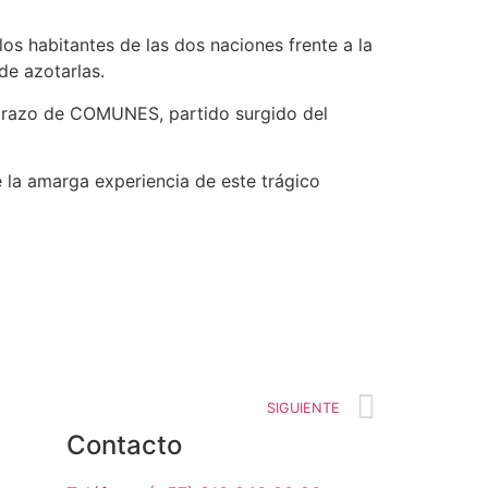
os habitantes de las dos naciones frente a la
de azotarlas.
abrazo de COMUNES, partido surgido del
la amarga experiencia de este trágico
SIGUIENTE
Contacto