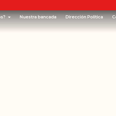
os?
Nuestra bancada
Dirección Política
C