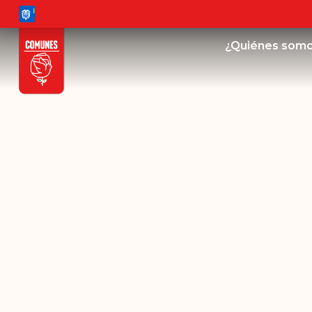
¿Quiénes som