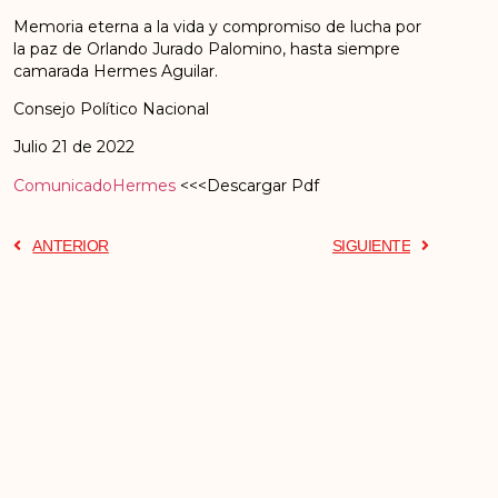
Memoria eterna a la vida y compromiso de lucha por
la paz de Orlando Jurado Palomino, hasta siempre
camarada Hermes Aguilar.
Consejo Político Nacional
Julio 21 de 2022
ComunicadoHermes
<<<Descargar Pdf
ANTERIOR
SIGUIENTE