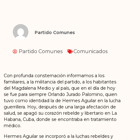
Partido Comunes
Partido Comunes
Comunicados
Con profunda consternación informamos a los
familiares, a la militancia del partido, a los habitantes
del Magdalena Medio y al país, que en el día de hoy
se fue para siempre Orlando Jurado Palomino, quien
tuvo como identidad la de Hermes Aguilar en la lucha
guerrillera. Hoy, después de una larga afectación de
salud, se apagó su corazón rebelde y libertario en La
Habana, Cuba, donde se encontraba en tratamiento
médico.
Hermes Aguilar se incorporó a la luchas rebeldes y