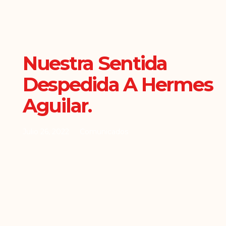
Nuestra Sentida
Despedida A Hermes
Aguilar.
Julio 26, 2022
Comunicados