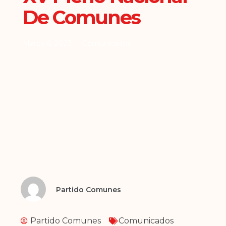
De Comunes
Marzo 6, 2023
Comunicados
Partido Comunes
Partido Comunes
Comunicados