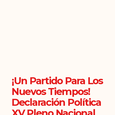
¡Un Partido Para Los
Nuevos Tiempos!
Declaración Política
XV Pleno Nacional