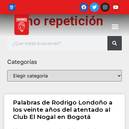
no repetición
Categorías
Palabras de Rodrigo Londoño a
los veinte años del atentado al
Club El Nogal en Bogotá