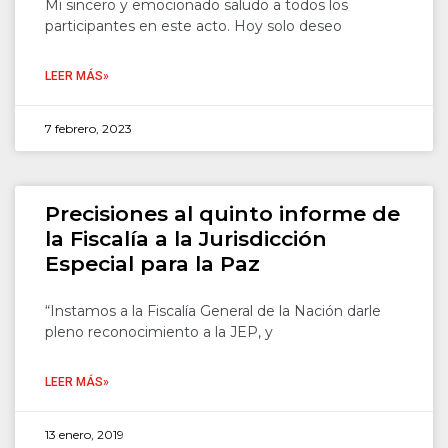
Mi sincero y emocionado saludo a todos los
participantes en este acto. Hoy solo deseo
LEER MÁS»
7 febrero, 2023
Precisiones al quinto informe de
la Fiscalía a la Jurisdicción
Especial para la Paz
“Instamos a la Fiscalía General de la Nación darle
pleno reconocimiento a la JEP, y
LEER MÁS»
13 enero, 2019