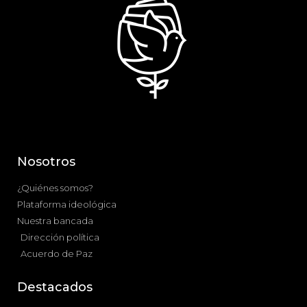
Nosotros
¿Quiénes somos?
Plataforma ideológica
Nuestra bancada
Dirección política
Acuerdo de Paz
Destacados