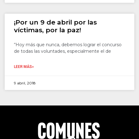
¡Por un 9 de abril por las
víctimas, por la paz!
“Hoy más que nunca, debemos lograr el concurso
de todas las voluntades, especialmente el de
LEER MÁS»
9 abril, 2018