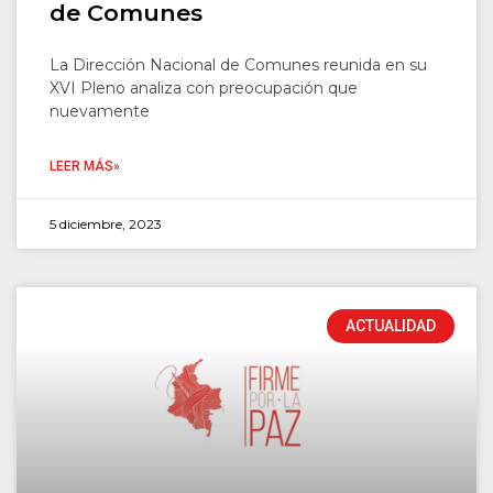
de Comunes
La Dirección Nacional de Comunes reunida en su
XVI Pleno analiza con preocupación que
nuevamente
LEER MÁS»
5 diciembre, 2023
ACTUALIDAD