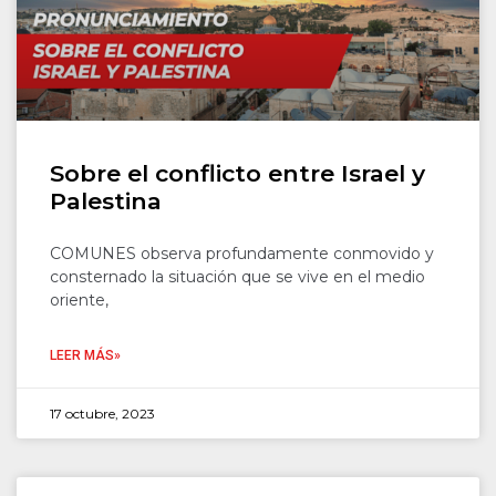
Sobre el conflicto entre Israel y
Palestina
COMUNES observa profundamente conmovido y
consternado la situación que se vive en el medio
oriente,
LEER MÁS»
17 octubre, 2023