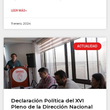
LEER MÁS»
11 enero, 2024
ACTUALIDAD
Declaración Política del XVI
Pleno de la Dirección Nacional