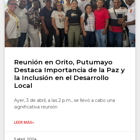
Reunión en Orito, Putumayo
Destaca Importancia de la Paz y
la Inclusión en el Desarrollo
Local
Ayer, 3 de abril, a las 2 p.m., se llevó a cabo una
significativa reunión
LEER MÁS»
5 abril, 2024