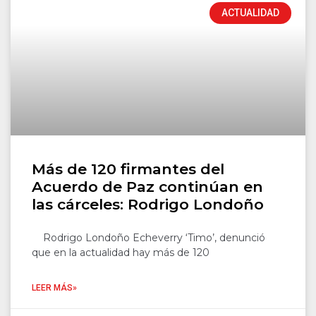
ACTUALIDAD
Más de 120 firmantes del
Acuerdo de Paz continúan en
las cárceles: Rodrigo Londoño
Rodrigo Londoño Echeverry ‘Timo’, denunció
que en la actualidad hay más de 120
LEER MÁS»