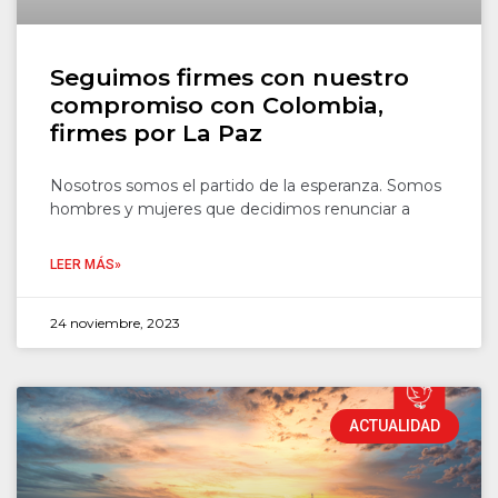
Seguimos firmes con nuestro
compromiso con Colombia,
firmes por La Paz
Nosotros somos el partido de la esperanza. Somos
hombres y mujeres que decidimos renunciar a
LEER MÁS»
24 noviembre, 2023
ACTUALIDAD