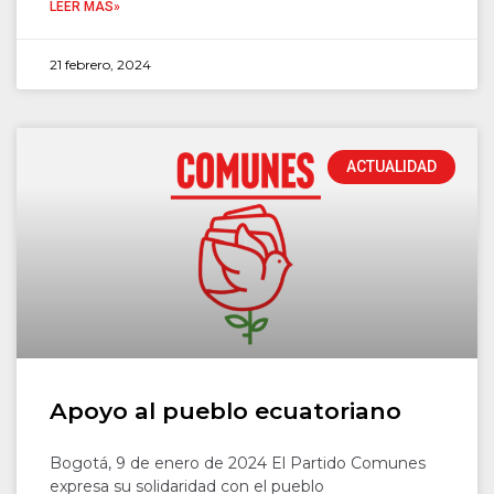
LEER MÁS»
21 febrero, 2024
ACTUALIDAD
Apoyo al pueblo ecuatoriano
Bogotá, 9 de enero de 2024 El Partido Comunes
expresa su solidaridad con el pueblo