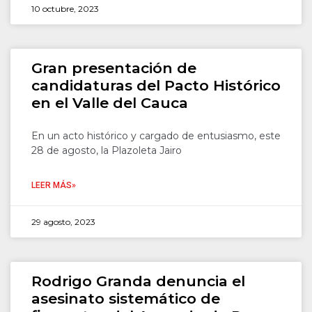
10 octubre, 2023
Gran presentación de
candidaturas del Pacto Histórico
en el Valle del Cauca
En un acto histórico y cargado de entusiasmo, este
28 de agosto, la Plazoleta Jairo
LEER MÁS»
29 agosto, 2023
Rodrigo Granda denuncia el
asesinato sistemático de