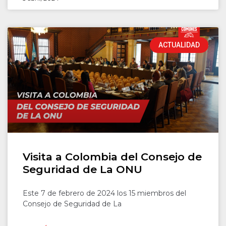
ACTUALIDAD
Visita a Colombia del Consejo de
Seguridad de La ONU
Este 7 de febrero de 2024 los 15 miembros del
Consejo de Seguridad de La