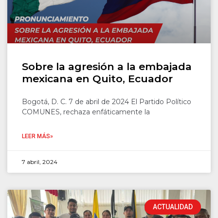
Sobre la agresión a la embajada
mexicana en Quito, Ecuador
Bogotá, D. C. 7 de abril de 2024 El Partido Político
COMUNES, rechaza enfáticamente la
LEER MÁS»
7 abril, 2024
ACTUALIDAD