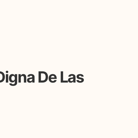
Digna De Las