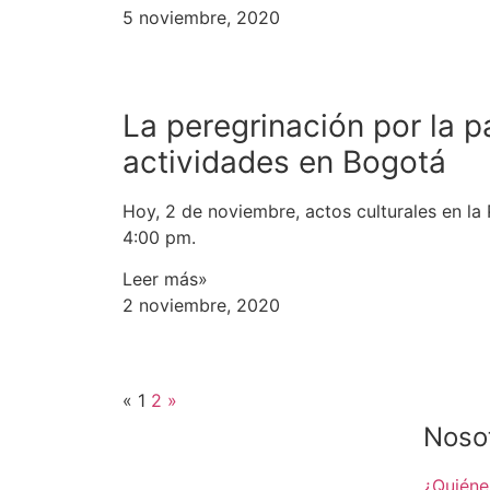
5 noviembre, 2020
La peregrinación por la 
actividades en Bogotá
Hoy, 2 de noviembre, actos culturales en la 
4:00 pm.
Leer más»
2 noviembre, 2020
«
1
2
»
Noso
¿Quién