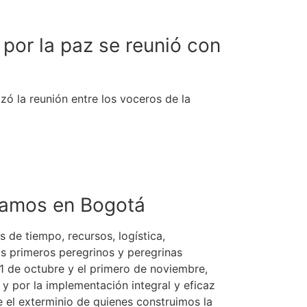
 por la paz se reunió con
izó la reunión entre los voceros de la
tamos en Bogotá
 de tiempo, recursos, logística,
los primeros peregrinos y peregrinas
31 de octubre y el primero de noviembre,
 y por la implementación integral y eficaz
 el exterminio de quienes construimos la