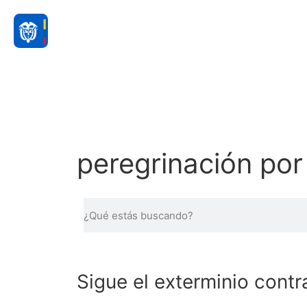
peregrinación por
Sigue el exterminio contr