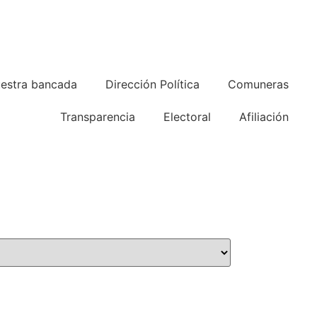
estra bancada
Dirección Política
Comuneras
Transparencia
Electoral
Afiliación