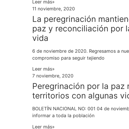
Leer más»
11 noviembre, 2020
La peregrinación mantien
paz y reconciliación por l
vida
6 de noviembre de 2020. Regresamos a nuest
compromiso para seguir tejiendo
Leer más»
7 noviembre, 2020
Peregrinación por la paz 
territorios con algunas vi
BOLETÍN NACIONAL NO: 001 04 de noviemb
informar a toda la población
Leer más»