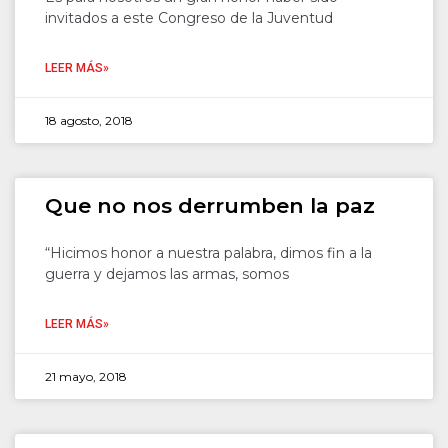
invitados a este Congreso de la Juventud
LEER MÁS»
18 agosto, 2018
Que no nos derrumben la paz
“Hicimos honor a nuestra palabra, dimos fin a la
guerra y dejamos las armas, somos
LEER MÁS»
21 mayo, 2018