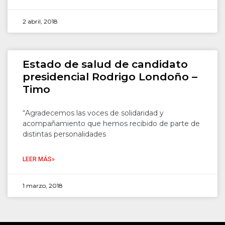
2 abril, 2018
Estado de salud de candidato
presidencial Rodrigo Londoño –
Timo
“Agradecemos las voces de solidaridad y
acompañamiento que hemos recibido de parte de
distintas personalidades
LEER MÁS»
1 marzo, 2018