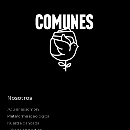
Nosotros
¿Quiénes somos?
Plataforma ideológica
Nuestra bancada