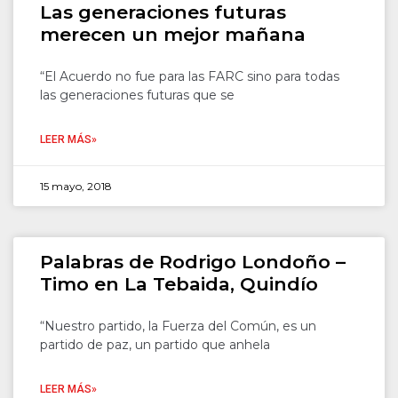
Las generaciones futuras
merecen un mejor mañana
“El Acuerdo no fue para las FARC sino para todas
las generaciones futuras que se
LEER MÁS»
15 mayo, 2018
Palabras de Rodrigo Londoño –
Timo en La Tebaida, Quindío
“Nuestro partido, la Fuerza del Común, es un
partido de paz, un partido que anhela
LEER MÁS»