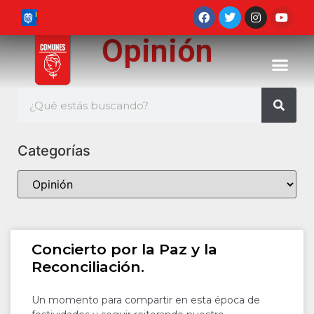
Opinión
Categorías
Concierto por la Paz y la
Reconciliación.
Un momento para compartir en esta época de