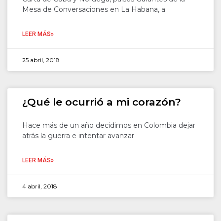
Mesa de Conversaciones en La Habana, a
LEER MÁS»
25 abril, 2018
¿Qué le ocurrió a mi corazón?
Hace más de un año decidimos en Colombia dejar
atrás la guerra e intentar avanzar
LEER MÁS»
4 abril, 2018