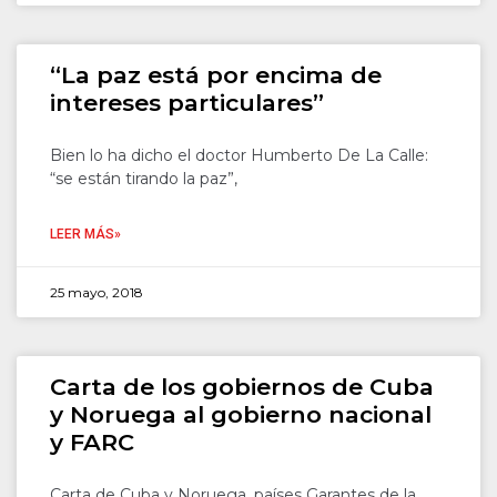
“La paz está por encima de
intereses particulares”
Bien lo ha dicho el doctor Humberto De La Calle:
“se están tirando la paz”,
LEER MÁS»
25 mayo, 2018
Carta de los gobiernos de Cuba
y Noruega al gobierno nacional
y FARC
Carta de Cuba y Noruega, países Garantes de la