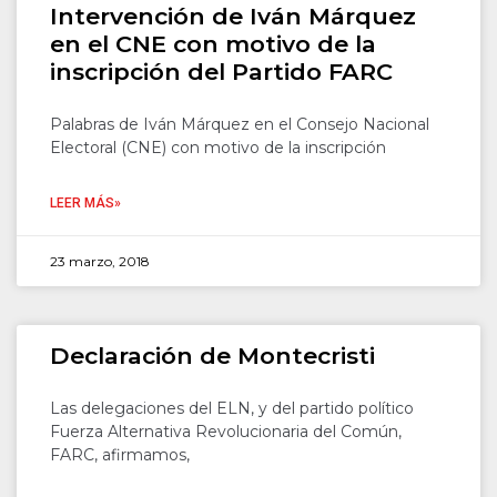
Intervención de Iván Márquez
en el CNE con motivo de la
inscripción del Partido FARC
Palabras de Iván Márquez en el Consejo Nacional
Electoral (CNE) con motivo de la inscripción
LEER MÁS»
23 marzo, 2018
Declaración de Montecristi
Las delegaciones del ELN, y del partido político
Fuerza Alternativa Revolucionaria del Común,
FARC, afirmamos,