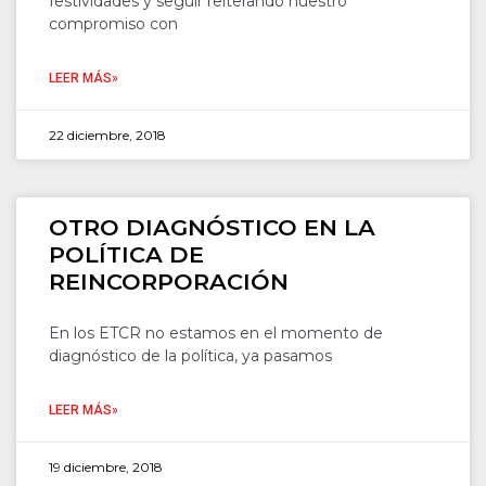
festividades y seguir reiterando nuestro
compromiso con
LEER MÁS»
22 diciembre, 2018
OTRO DIAGNÓSTICO EN LA
POLÍTICA DE
REINCORPORACIÓN
En los ETCR no estamos en el momento de
diagnóstico de la política, ya pasamos
LEER MÁS»
19 diciembre, 2018