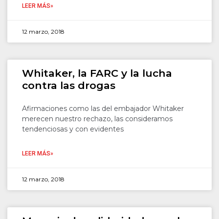
LEER MÁS»
12 marzo, 2018
Whitaker, la FARC y la lucha
contra las drogas
Afirmaciones como las del embajador Whitaker
merecen nuestro rechazo, las consideramos
tendenciosas y con evidentes
LEER MÁS»
12 marzo, 2018