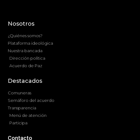
Nosotros
¿Quiénes somos?
Plataforma ideológica
Nuestra bancada
Dirección política
Acuerdo de Paz
Destacados
Comuneras
Semáforo del acuerdo
Transparencia
Menú de atención
Participa
Contacto