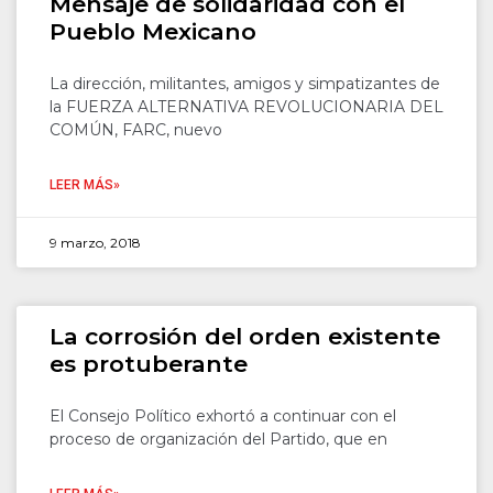
Mensaje de solidaridad con el
Pueblo Mexicano
La dirección, militantes, amigos y simpatizantes de
la FUERZA ALTERNATIVA REVOLUCIONARIA DEL
COMÚN, FARC, nuevo
LEER MÁS»
9 marzo, 2018
La corrosión del orden existente
es protuberante
El Consejo Político exhortó a continuar con el
proceso de organización del Partido, que en