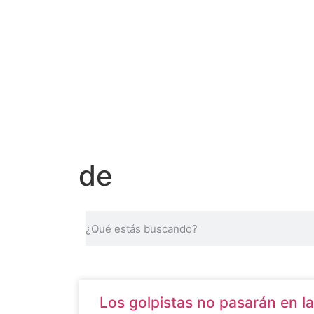
de
Los golpistas no pasarán en l