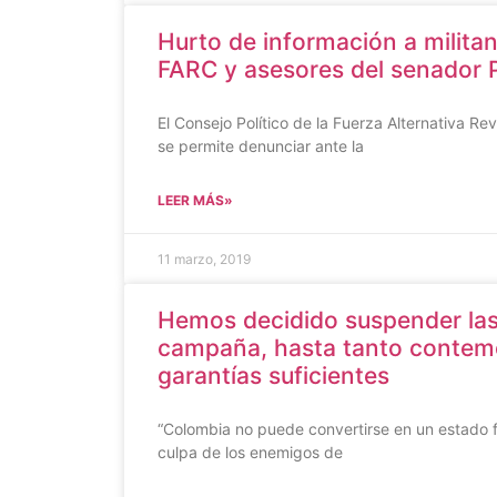
Hurto de información a militan
FARC y asesores del senador
El Consejo Político de la Fuerza Alternativa R
se permite denunciar ante la
LEER MÁS»
11 marzo, 2019
Hemos decidido suspender las
campaña, hasta tanto contem
garantías suficientes
“Colombia no puede convertirse en un estado fa
culpa de los enemigos de