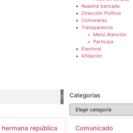
Nuestra bancada
Dirección Política
Comuneras
Transparencia
Menú Atención
Participa
Electoral
Afiliación
Categorías
a hermana república
Comunicado