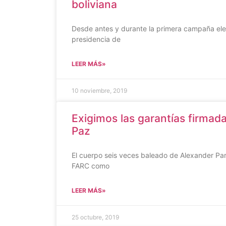
boliviana
Desde antes y durante la primera campaña elect
presidencia de
LEER MÁS»
10 noviembre, 2019
Exigimos las garantías firmad
Paz
El cuerpo seis veces baleado de Alexander Par
FARC como
LEER MÁS»
25 octubre, 2019